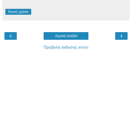
Κοινή χρήση
‹
›
Αρχική σελίδα
Προβολή έκδοσης ιστού