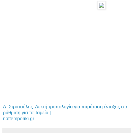
Δ. Στρατούλης: Δεκτή τροπολογία για παράταση ένταξης στη
ρύθμιση για τα Ταμεία |
naftemporiki.gr